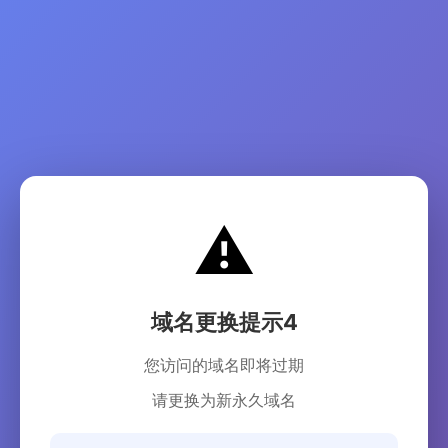
⚠️
域名更换提示4
您访问的域名即将过期
请更换为新永久域名