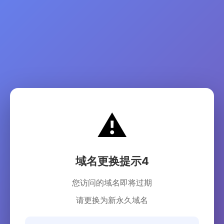
⚠️
域名更换提示4
您访问的域名即将过期
请更换为新永久域名