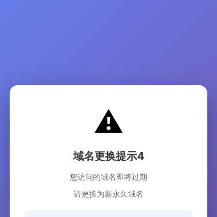
⚠️
域名更换提示4
您访问的域名即将过期
请更换为新永久域名