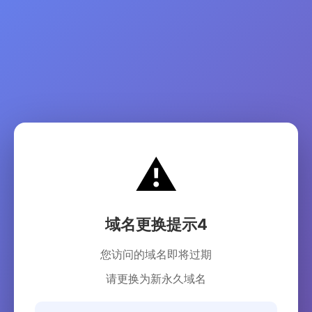
⚠️
域名更换提示4
您访问的域名即将过期
请更换为新永久域名