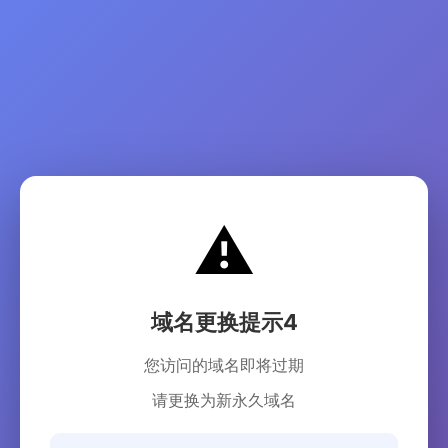
⚠️
域名更换提示4
您访问的域名即将过期
请更换为新永久域名