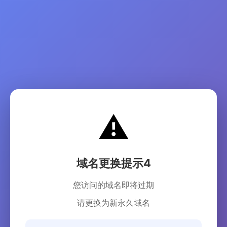
⚠️
域名更换提示4
您访问的域名即将过期
请更换为新永久域名