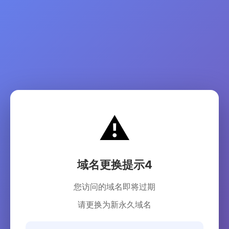
⚠️
域名更换提示4
您访问的域名即将过期
请更换为新永久域名