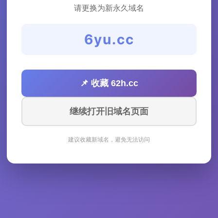
请更换为新永久域名
6yu.cc
📌 收藏 62h.cc
继续打开旧域名页面
建议收藏新域名，避免无法访问