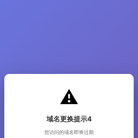
⚠️
域名更换提示4
您访问的域名即将过期