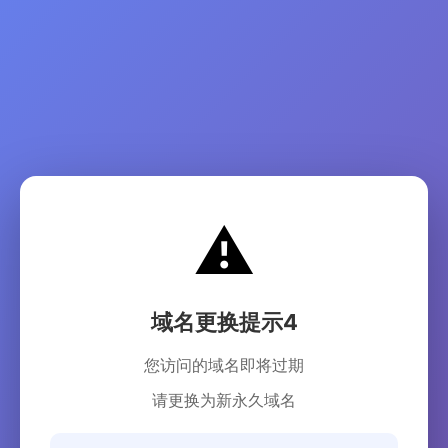
⚠️
域名更换提示4
您访问的域名即将过期
请更换为新永久域名